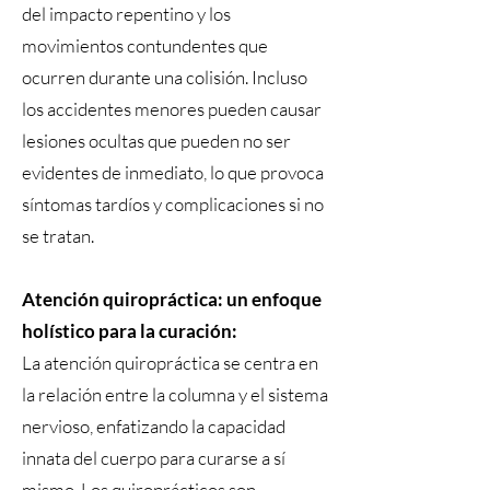
del impacto repentino y los
movimientos contundentes que
ocurren durante una colisión. Incluso
los accidentes menores pueden causar
lesiones ocultas que pueden no ser
evidentes de inmediato, lo que provoca
síntomas tardíos y complicaciones si no
se tratan.
Atención quiropráctica: un enfoque
holístico para la curación:
La atención quiropráctica se centra en
la relación entre la columna y el sistema
nervioso, enfatizando la capacidad
innata del cuerpo para curarse a sí
mismo. Los quiroprácticos son