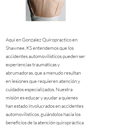
Aquí en Gonzalez Quiropractico en
Shawnee, KS entendemos que los
accidentes automovilísticos pueden ser
experiencias traumáticas y
abrumadoras, que a menudo resultan
en lesiones que requieren atención y
cuidados especializados. Nuestra
misión es educar y ayudar a quienes
han estado involucrados en accidentes
automovilísticos, guiándolos hacia los
beneficios de la atención quiropráctica