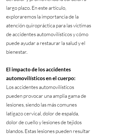
largo plazo. En este artículo,
exploraremos la importancia de la
atención quiropráctica para las víctimas
de accidentes automovilísticos y cómo
puede ayudar a restaurar la salud y el
bienestar.
El impacto de los accidentes
automovilísticos en el cuerpo:
Los accidentes automovilísticos
pueden provocar una amplia gama de
lesiones, siendo las más comunes
latigazo cervical, dolor de espalda,
dolor de cuello y lesiones de tejidos
blandos. Estas lesiones pueden resultar