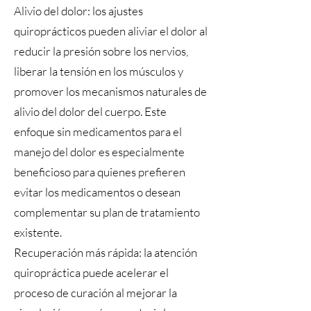
Alivio del dolor: los ajustes
quiroprácticos pueden aliviar el dolor al
reducir la presión sobre los nervios,
liberar la tensión en los músculos y
promover los mecanismos naturales de
alivio del dolor del cuerpo. Este
enfoque sin medicamentos para el
manejo del dolor es especialmente
beneficioso para quienes prefieren
evitar los medicamentos o desean
complementar su plan de tratamiento
existente.
Recuperación más rápida: la atención
quiropráctica puede acelerar el
proceso de curación al mejorar la