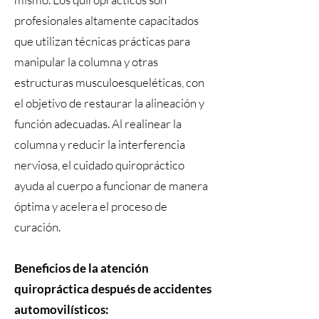
profesionales altamente capacitados
que utilizan técnicas prácticas para
manipular la columna y otras
estructuras musculoesqueléticas, con
el objetivo de restaurar la alineación y
función adecuadas. Al realinear la
columna y reducir la interferencia
nerviosa, el cuidado quiropráctico
ayuda al cuerpo a funcionar de manera
óptima y acelera el proceso de
curación.
Beneficios de la atención
quiropráctica después de accidentes
automovilísticos: