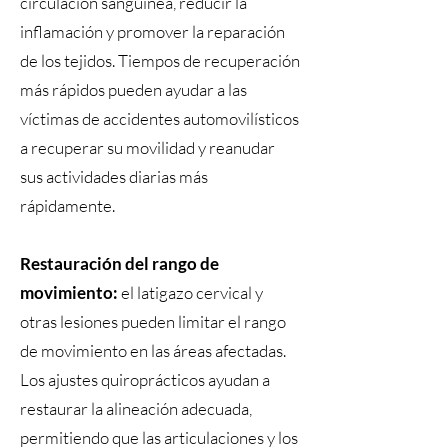
circulación sanguínea, reducir la
inflamación y promover la reparación
de los tejidos. Tiempos de recuperación
más rápidos pueden ayudar a las
víctimas de accidentes automovilísticos
a recuperar su movilidad y reanudar
sus actividades diarias más
rápidamente.
Restauración del rango de
movimiento:
el latigazo cervical y
otras lesiones pueden limitar el rango
de movimiento en las áreas afectadas.
Los ajustes quiroprácticos ayudan a
restaurar la alineación adecuada,
permitiendo que las articulaciones y los