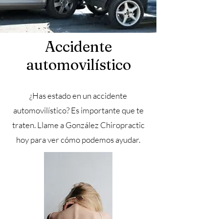
Accidente
automovilístico
¿Has estado en un accidente
automovilístico? Es importante que te
traten. Llame a González Chiropractic
hoy para ver cómo podemos ayudar.