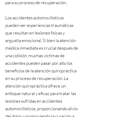
para su proceso de recuperación.
Los accidentes automovilísticos
pueden ser experiencias traumáticas
que resultan en lesiones físicas y
angustia emocional. Si bien la atención
médica inmediata es crucial después de
una colisión, muchas víctimas de
accidentes pueden pasar por alto los
beneficios de la atención quiropráctica
en su proceso de recuperación. La
atención quiropráctica ofrece un
enfoque natural y eficaz para tratar las
lesiones sufridas en accidentes
automovilísticos, proporcionando alivio
del dolor y promoviendo la curación a